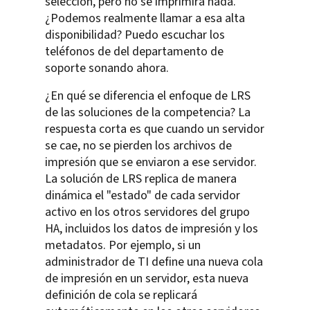
selección, pero no se imprimirá nada.
¿Podemos realmente llamar a esa alta
disponibilidad? Puedo escuchar los
teléfonos de del departamento de
soporte sonando ahora.
¿En qué se diferencia el enfoque de LRS
de las soluciones de la competencia? La
respuesta corta es que cuando un servidor
se cae, no se pierden los archivos de
impresión que se enviaron a ese servidor.
La solución de LRS replica de manera
dinámica el "estado" de cada servidor
activo en los otros servidores del grupo
HA, incluidos los datos de impresión y los
metadatos. Por ejemplo, si un
administrador de TI define una nueva cola
de impresión en un servidor, esta nueva
definición de cola se replicará