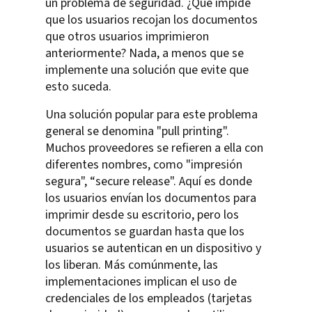
un problema de seguridad. ¿Qué impide
que los usuarios recojan los documentos
que otros usuarios imprimieron
anteriormente? Nada, a menos que se
implemente una solución que evite que
esto suceda.
Una solución popular para este problema
general se denomina "pull printing".
Muchos proveedores se refieren a ella con
diferentes nombres, como "impresión
segura", “secure release". Aquí es donde
los usuarios envían los documentos para
imprimir desde su escritorio, pero los
documentos se guardan hasta que los
usuarios se autentican en un dispositivo y
los liberan. Más comúnmente, las
implementaciones implican el uso de
credenciales de los empleados (tarjetas