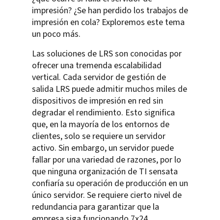
impresión? ¿Se han perdido los trabajos de
impresión en cola? Exploremos este tema
un poco más.
Las soluciones de LRS son conocidas por
ofrecer una tremenda escalabilidad
vertical. Cada servidor de gestión de
salida LRS puede admitir muchos miles de
dispositivos de impresión en red sin
degradar el rendimiento. Esto significa
que, en la mayoría de los entornos de
clientes, solo se requiere un servidor
activo. Sin embargo, un servidor puede
fallar por una variedad de razones, por lo
que ninguna organización de TI sensata
confiaría su operación de producción en un
único servidor. Se requiere cierto nivel de
redundancia para garantizar que la
empresa siga funcionando 7x24.