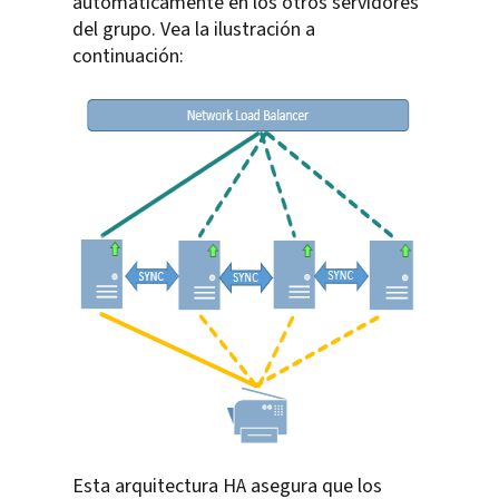
automáticamente en los otros servidores
del grupo. Vea la ilustración a
continuación:
Esta arquitectura HA asegura que los