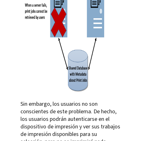
Sin embargo, los usuarios no son
conscientes de este problema. De hecho,
los usuarios podrán autenticarse en el
dispositivo de impresión y ver sus trabajos
de impresión disponibles para su