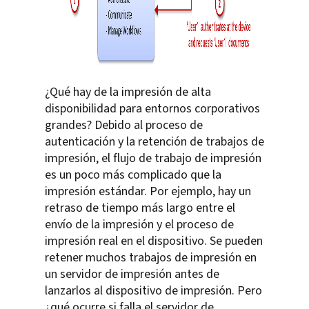
¿Qué hay de la impresión de alta
disponibilidad para entornos corporativos
grandes? Debido al proceso de
autenticación y la retención de trabajos de
impresión, el flujo de trabajo de impresión
es un poco más complicado que la
impresión estándar. Por ejemplo, hay un
retraso de tiempo más largo entre el
envío de la impresión y el proceso de
impresión real en el dispositivo. Se pueden
retener muchos trabajos de impresión en
un servidor de impresión antes de
lanzarlos al dispositivo de impresión. Pero
¿qué ocurre si falla el servidor de