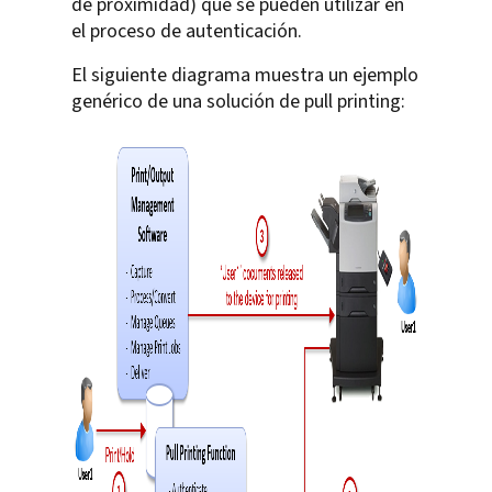
de proximidad) que se pueden utilizar en
el proceso de autenticación.
El siguiente diagrama muestra un ejemplo
genérico de una solución de pull printing: