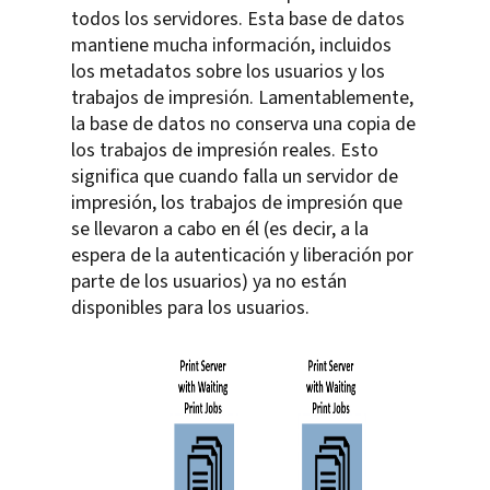
todos los servidores. Esta base de datos
mantiene mucha información, incluidos
los metadatos sobre los usuarios y los
trabajos de impresión. Lamentablemente,
la base de datos no conserva una copia de
los trabajos de impresión reales. Esto
significa que cuando falla un servidor de
impresión, los trabajos de impresión que
se llevaron a cabo en él (es decir, a la
espera de la autenticación y liberación por
parte de los usuarios) ya no están
disponibles para los usuarios.