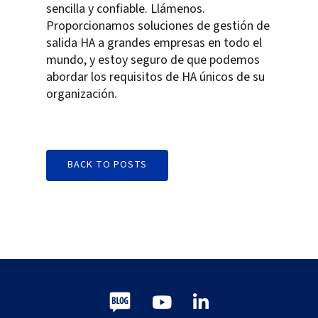
sencilla y confiable. Llámenos.
Proporcionamos soluciones de gestión de
salida HA a grandes empresas en todo el
mundo, y estoy seguro de que podemos
abordar los requisitos de HA únicos de su
organización.
BACK TO POSTS
Blog
Youtube
LinkedIn