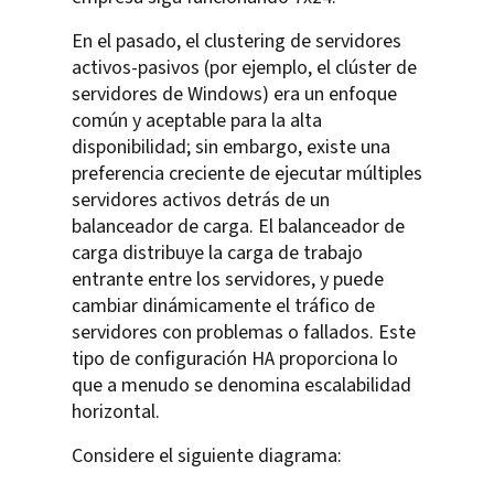
En el pasado, el clustering de servidores
activos-pasivos (por ejemplo, el clúster de
servidores de Windows) era un enfoque
común y aceptable para la alta
disponibilidad; sin embargo, existe una
preferencia creciente de ejecutar múltiples
servidores activos detrás de un
balanceador de carga. El balanceador de
carga distribuye la carga de trabajo
entrante entre los servidores, y puede
cambiar dinámicamente el tráfico de
servidores con problemas o fallados. Este
tipo de configuración HA proporciona lo
que a menudo se denomina escalabilidad
horizontal.
Considere el siguiente diagrama: