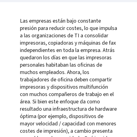
Las empresas están bajo constante
presión para reducir costes, lo que impulsa
a las organizaciones de TI a consolidar
impresoras, copiadoras y máquinas de fax
independientes en toda la empresa. Atrás
quedaron los días en que las impresoras
personales habitaban las oficinas de
muchos empleados. Ahora, los
trabajadores de oficina deben compartir
impresoras y dispositivos multifunción
con muchos compañeros de trabajo en el
área. Si bien este enfoque da como
resultado una infraestructura de hardware
óptima (por ejemplo, dispositivos de
mayor velocidad / capacidad con menores
costes de impresión), a cambio presenta