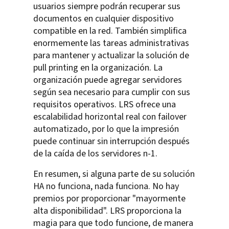
usuarios siempre podrán recuperar sus
documentos en cualquier dispositivo
compatible en la red. También simplifica
enormemente las tareas administrativas
para mantener y actualizar la solución de
pull printing en la organización. La
organización puede agregar servidores
según sea necesario para cumplir con sus
requisitos operativos. LRS ofrece una
escalabilidad horizontal real con failover
automatizado, por lo que la impresión
puede continuar sin interrupción después
de la caída de los servidores n-1.
En resumen, si alguna parte de su solución
HA no funciona, nada funciona. No hay
premios por proporcionar "mayormente
alta disponibilidad". LRS proporciona la
magia para que todo funcione, de manera