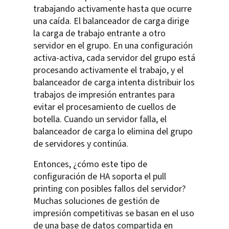
trabajando activamente hasta que ocurre
una caída. El balanceador de carga dirige
la carga de trabajo entrante a otro
servidor en el grupo. En una configuración
activa-activa, cada servidor del grupo está
procesando activamente el trabajo, y el
balanceador de carga intenta distribuir los
trabajos de impresión entrantes para
evitar el procesamiento de cuellos de
botella. Cuando un servidor falla, el
balanceador de carga lo elimina del grupo
de servidores y continúa.
Entonces, ¿cómo este tipo de
configuración de HA soporta el pull
printing con posibles fallos del servidor?
Muchas soluciones de gestión de
impresión competitivas se basan en el uso
de una base de datos compartida en