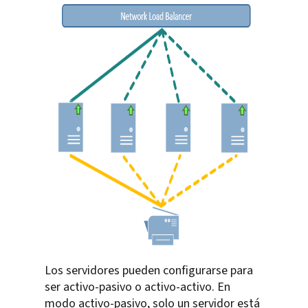
Los servidores pueden configurarse para
ser activo-pasivo o activo-activo. En
modo activo-pasivo, solo un servidor está