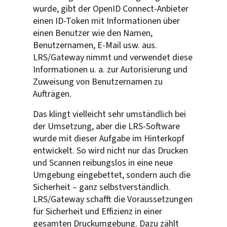
wurde, gibt der OpenID Connect-Anbieter
einen ID-Token mit Informationen über
einen Benutzer wie den Namen,
Benutzernamen, E-Mail usw. aus.
LRS/Gateway nimmt und verwendet diese
Informationen u. a. zur Autorisierung und
Zuweisung von Benutzernamen zu
Aufträgen.
Das klingt vielleicht sehr umständlich bei
der Umsetzung, aber die LRS-Software
wurde mit dieser Aufgabe im Hinterkopf
entwickelt. So wird nicht nur das Drucken
und Scannen reibungslos in eine neue
Umgebung eingebettet, sondern auch die
Sicherheit – ganz selbstverständlich.
LRS/Gateway schafft die Voraussetzungen
für Sicherheit und Effizienz in einer
gesamten Druckumgebung. Dazu zählt