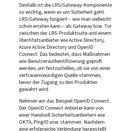
Deshalb ist die LRS/Gateway-Komponente
so wichtig, wenn es um Sicherheit geht.
LRS/Gateway fungiert – wie man vielleicht
schon erraten kann – als Gateway bzw. Tor
zwischen der LRS-Produktsuite und einem
Identitätsanbieter wie Active Directory,
Azure Active Directory und OpenID
Connect. Das bedeutet, dass Maßnahmen
wie Benutzerauthentifizierung geprüft
werden, um festzustellen, ob sie von einer
vertrauenswürdigen Quelle stammen,
bevor der Zugang zu den Produkten
gewährt wird.
Nehmen wir das Beispiel OpenID Connect.
Der OpenID Connect-Anbieter kann von
einer Handvoll Sicherheitsanbietern wie
OKTA, PingID usw. stammen. Nachdem
eine erfolgreiche Verbindung hergestellt