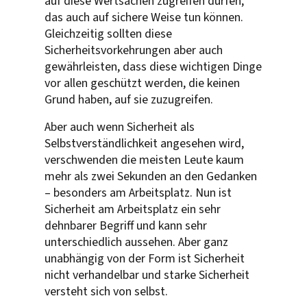
auf diese Wertsachen zugreifen dürfen,
das auch auf sichere Weise tun können.
Gleichzeitig sollten diese
Sicherheitsvorkehrungen aber auch
gewährleisten, dass diese wichtigen Dinge
vor allen geschützt werden, die keinen
Grund haben, auf sie zuzugreifen.
Aber auch wenn Sicherheit als
Selbstverständlichkeit angesehen wird,
verschwenden die meisten Leute kaum
mehr als zwei Sekunden an den Gedanken
– besonders am Arbeitsplatz. Nun ist
Sicherheit am Arbeitsplatz ein sehr
dehnbarer Begriff und kann sehr
unterschiedlich aussehen. Aber ganz
unabhängig von der Form ist Sicherheit
nicht verhandelbar und starke Sicherheit
versteht sich von selbst.