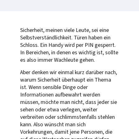
Sicherheit, meinen viele Leute, sei eine
Selbstverständlichkeit. Türen haben ein
Schloss. Ein Handy wird per PIN gesperrt.
In Bereichen, in denen es wichtig ist, sollte
es also immer Wachleute gehen.
Aber denken wir einmal kurz darüber nach,
warum Sicherheit überhaupt ein Thema
ist. Wenn sensible Dinge oder
Informationen aufbewahrt werden
müssen, möchte man nicht, dass jeder sie
sehen oder etwa verlegen, weiter
verbreiten oder schlimmstenfalls stehlen
kann. Also wünscht man sich
Vorkehrungen, damit jene Personen, die