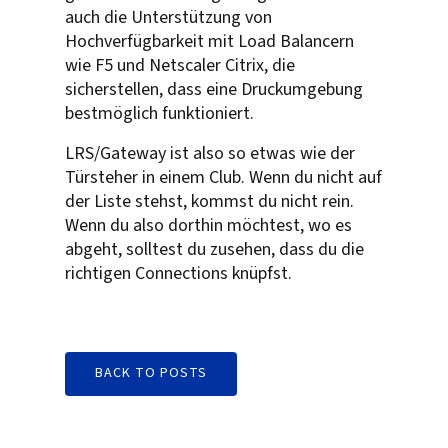
auch die Unterstützung von
Hochverfügbarkeit mit Load Balancern
wie F5 und Netscaler Citrix, die
sicherstellen, dass eine Druckumgebung
bestmöglich funktioniert.
LRS/Gateway ist also so etwas wie der
Türsteher in einem Club. Wenn du nicht auf
der Liste stehst, kommst du nicht rein.
Wenn du also dorthin möchtest, wo es
abgeht, solltest du zusehen, dass du die
richtigen Connections knüpfst.
BACK TO POSTS